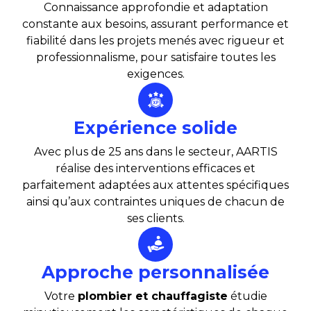
Connaissance approfondie et adaptation
constante aux besoins, assurant performance et
fiabilité dans les projets menés avec rigueur et
professionnalisme, pour satisfaire toutes les
exigences.
Expérience solide
Avec plus de 25 ans dans le secteur, AARTIS
réalise des interventions efficaces et
parfaitement adaptées aux attentes spécifiques
ainsi qu’aux contraintes uniques de chacun de
ses clients.
Approche personnalisée
Votre
plombier et chauffagiste
étudie