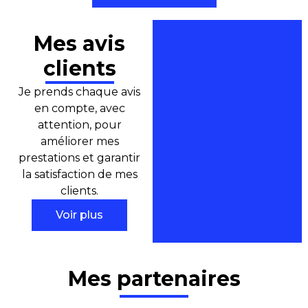
Mes avis
clients
Je prends chaque avis
en compte, avec
attention, pour
améliorer mes
prestations et garantir
la satisfaction de mes
clients.
Voir plus
Mes partenaires