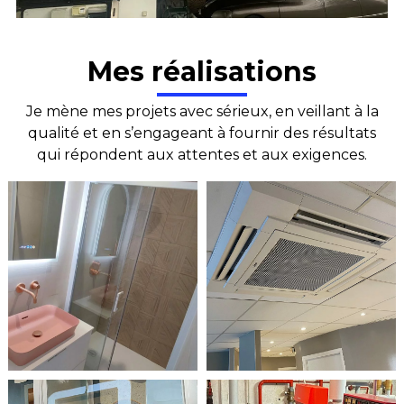
Mes réalisations
Je mène mes projets avec sérieux, en veillant à la
qualité et en s’engageant à fournir des résultats
qui répondent aux attentes et aux exigences.