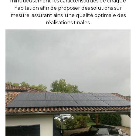
minutieusement les caractéristiques de chaque
habitation afin de proposer des solutions sur
mesure, assurant ainsi une qualité optimale des
réalisations finales.