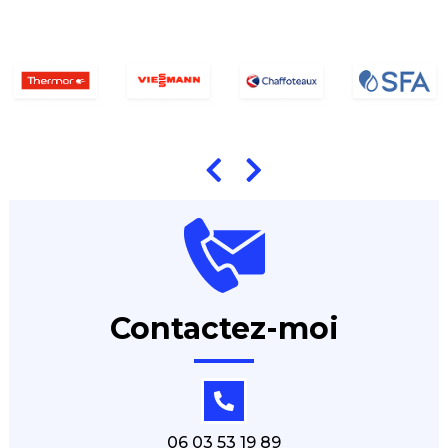
Contactez-moi
06 03 53 19 89