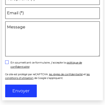
Email (*)
Message
En soumettant ce formulaire, j'accepte la
politique de
confidentialité
Ce site est protégé par reCAPTCHA.
les règles de confidentialité
et
les
conditions d'utilisation
de Google s'appliquent.
Alternative: