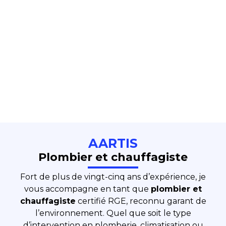
AARTIS
Plombier et chauffagiste
Fort de plus de vingt-cinq ans d’expérience, je
vous accompagne en tant que
plombier et
chauffagiste
certifié RGE, reconnu garant de
l’environnement. Quel que soit le type
d’intervention en plomberie, climatisation ou