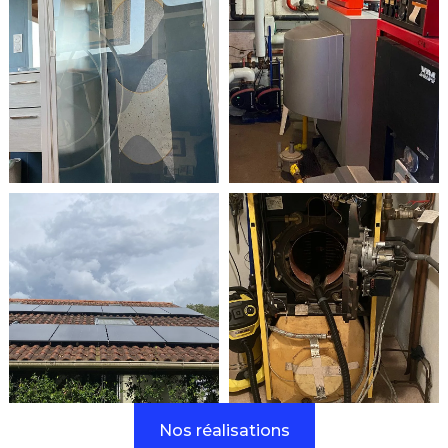
Nos réalisations